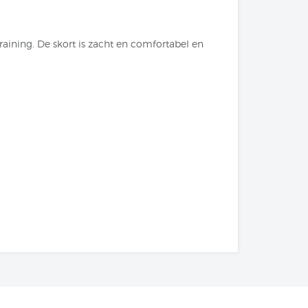
raining. De skort is zacht en comfortabel en