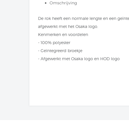
Omschrijving
De rok heeft een normale lengte en een geïnte
afgewerkt met het Osaka logo.
Kenmerken en voordelen
- 100% polyester
- Geïntegreerd broekje
- Afgewerkt met Osaka logo en HOD logo