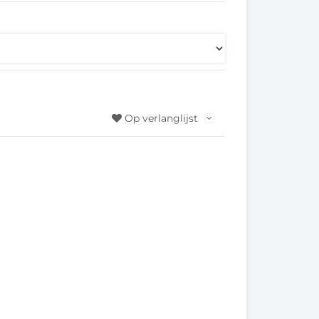
Op verlanglijst