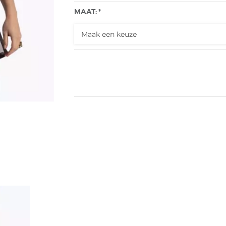
MAAT: *