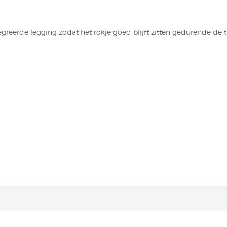
greerde legging zodat het rokje goed blijft zitten gedurende de t